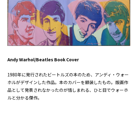
Andy Warhol/Beatles Book Cover
1980年に発行されたビートルズの本のため、アンディ・ウォー
ホルがデザインした作品。本のカバーを額装したもの。版画作
品として発表されなかったのが惜しまれる、ひと目でウォーホ
ルと分かる傑作。