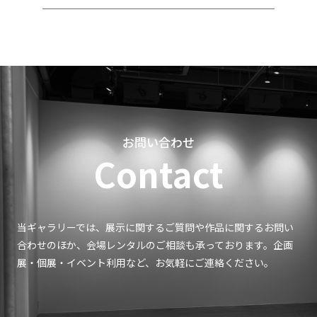
お問い合わせ
Contact
当ギャラリーでは、展示に関するご質問や作品に関するお問い
合わせのほか、会場レンタルのご相談も承っております。企画
展・個展・イベント利用など、お気軽にご連絡ください。