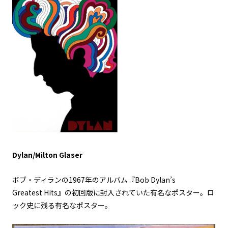
Dylan/Milton Glaser
ボブ・ディランの1967年のアルバム『Bob Dylan’s
Greatest Hits』の初回版に封入されていた有名なポスター。ロ
ック史に残る有名なポスター。