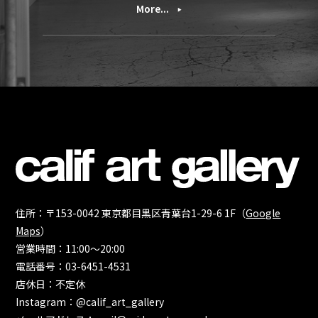
More...
住所：〒153-0042 東京都目黒区青葉台1-29-6 1F（
Google
Maps
）
営業時間：11:00～20:00
電話番号：03-6451-4531
店休日：不定休
Instagram：@calif_art_gallery