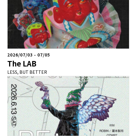
2026/07/03
-
07/05
The LAB
LESS, BUT BETTER