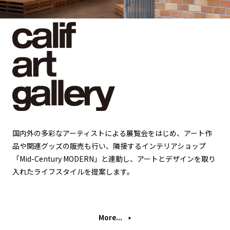
国内外の多彩なアーティストによる展覧会をはじめ、アート作
品や関連グッズの販売も行い、隣接するインテリアショップ
「Mid-Century MODERN」と連動し、アートとデザインを取り
入れたライフスタイルを提案します。
More...