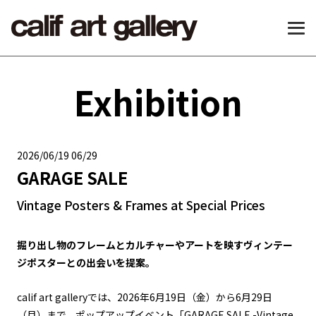
Exhibition
2026/06/19 06/29
GARAGE SALE
Vintage Posters & Frames at Special Prices
掘り出し物のフレームとカルチャーやアートを映すヴィンテー
ジポスターとの出会いを提案。
calif art galleryでは、2026年6月19日（金）から6月29日
（月）まで、ポップアップイベント「GARAGE SALE -Vintage