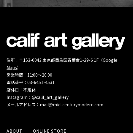
住所：〒153-0042 東京都目黒区青葉台1-29-6 1F（
Google
Maps
）
営業時間：11:00～20:00
電話番号：03-6451-4531
店休日：不定休
Instagram：@calif_art_gallery
メールアドレス：mail@mid-centurymodern.com
ABOUT
ONLINE STORE