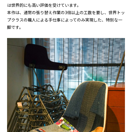
は世界的にも高い評価を受けています。
本作は、通常の張り替え作業の3倍以上の工数を要し、世界トッ
プクラスの職人による手仕事によってのみ実現した、特別な一
脚です。