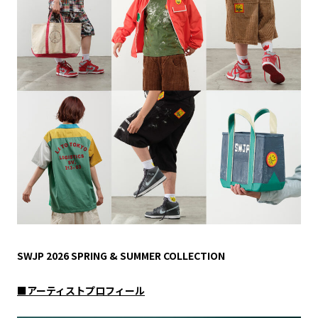
SWJP 2026 SPRING & SUMMER COLLECTION
■アーティストプロフィール