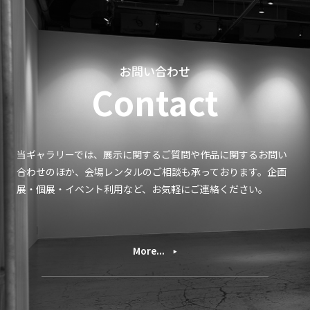
お問い合わせ
Contact
当ギャラリーでは、展示に関するご質問や作品に関するお問い
合わせのほか、会場レンタルのご相談も承っております。企画
展・個展・イベント利用など、お気軽にご連絡ください。
More...