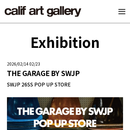
Exhibition
2026/02/14 02/23
THE GARAGE BY SWJP
SWJP 26SS POP UP STORE