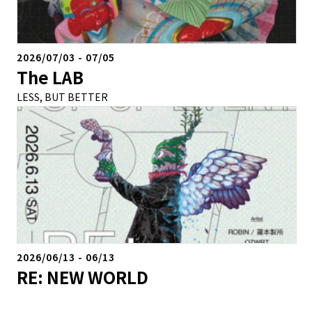
2026/07/03
-
07/05
The LAB
LESS, BUT BETTER
2026/06/13
-
06/13
RE: NEW WORLD