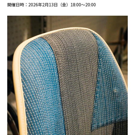
開催日時：2026年2月13日（金）18:00～20:00