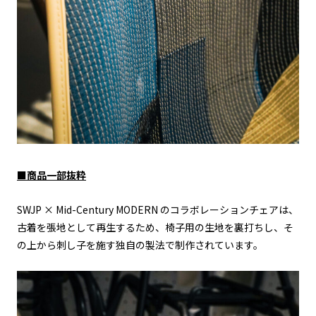
■商品一部抜粋
SWJP × Mid-Century MODERN のコラボレーションチェアは、
古着を張地として再生するため、椅子用の生地を裏打ちし、そ
の上から刺し子を施す独自の製法で制作されています。