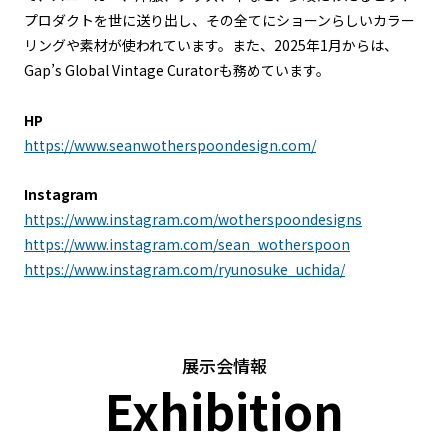
プロダクトを世に送り出し、その全てにショーンらしいカラー
リングや素材が使われています。また、2025年1月からは、
Gap’s Global Vintage Curatorも務めています。
HP
https://www.seanwotherspoondesign.com/
Instagram
https://www.instagram.com/wotherspoondesigns
https://www.instagram.com/sean_wotherspoon
https://www.instagram.com/ryunosuke_uchida/
展示会情報
Exhibition