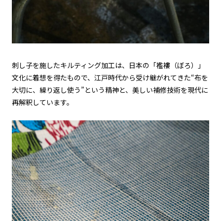
刺し子を施したキルティング加工は、日本の「襤褸（ぼろ）」
文化に着想を得たもので、江戸時代から受け継がれてきた“布を
大切に、繰り返し使う”という精神と、美しい補修技術を現代に
再解釈しています。