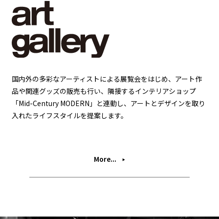
国内外の多彩なアーティストによる展覧会をはじめ、アート作
品や関連グッズの販売も行い、隣接するインテリアショップ
「Mid-Century MODERN」と連動し、アートとデザインを取り
入れたライフスタイルを提案します。
More...