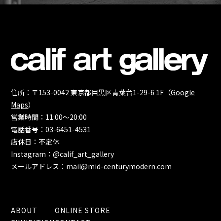
住所：〒153-0042 東京都目黒区青葉台1-29-6 1F（
Google
Maps
）
営業時間：11:00～20:00
電話番号：03-6451-4531
店休日：不定休
Instagram：@calif_art_gallery
メールアドレス：mail@mid-centurymodern.com
ABOUT
ONLINE STORE