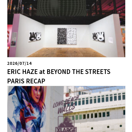
2026/07/14
ERIC HAZE at BEYOND THE STREETS
PARIS RECAP