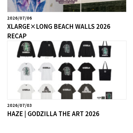
2026/07/06
XLARGE×LONG BEACH WALLS 2026
RECAP
2026/07/03
HAZE | GODZILLA THE ART 2026