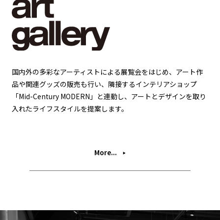
国内外の多彩なアーティストによる展覧会をはじめ、アート作
品や関連グッズの販売も行い、隣接するインテリアショップ
「Mid-Century MODERN」と連動し、アートとデザインを取り
入れたライフスタイルを提案します。
More...