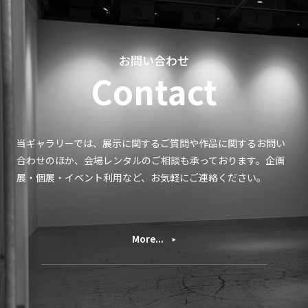
お問い合わせ
Contact
当ギャラリーでは、展示に関するご質問や作品に関するお問い
合わせのほか、会場レンタルのご相談も承っております。企画
展・個展・イベント利用など、お気軽にご連絡ください。
More...