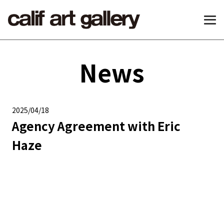
News
2025/04/18
Agency Agreement with Eric
Haze