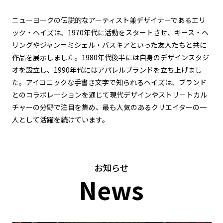
ニューヨークの伝説的なアーティスト兼デザイナーであるエリ
ック・ヘイズは、1970年代に活動をスタートさせ、キース・ヘ
リングやジャン＝ミシェル・バスキアといった友人たちと共に
作品を展示しました。1980年代後半には自身のデザインスタジ
オを設立し、1990年代にはアパレルブランドを立ち上げまし
た。アイコニックな手書き文字で知られるヘイズは、ブランド
とのコラボレーションを通じて現代デザインやストリートカル
チャーの分野で注目を集め、最も人気のあるクリエイターの一
人として活躍を続けています。
お知らせ
News