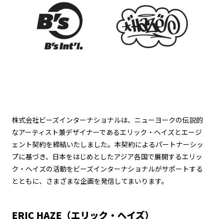
株式会社ビーズインターナショナルは、ニューヨークの伝説的
なアーティスト兼デザイナーであるエリック・ヘイズとエージ
ェント契約を締結いたしました。本契約によるパートナーシッ
プに基づき、日本をはじめとしたアジア各国で展開するエリッ
ク・ヘイズの活動をビーズインターナショナルがサポートする
とともに、さまざまな企画を発信してまいります。
ERIC HAZE（エリック・ヘイズ）