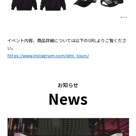
イベント内容、商品詳細については以下のURLよりご覧くださ
い。
https://www.instagram.com/jdm_tours/
お知らせ
News