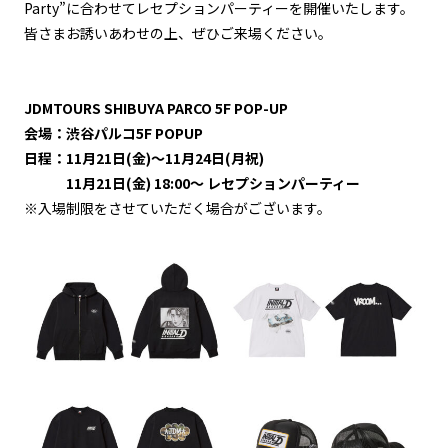
Party”に合わせてレセプションパーティーを開催いたします。
皆さまお誘いあわせの上、ぜひご来場ください。
JDMTOURS SHIBUYA PARCO 5F POP-UP
会場：渋谷パルコ5F POPUP
日程：11月21日(金)～11月24日(月祝)
11月21日(金) 18:00～ レセプションパーティー
※入場制限をさせていただく場合がございます。