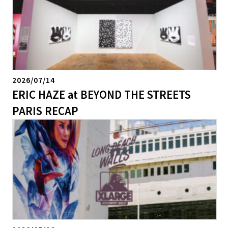
2026/07/14
ERIC HAZE at BEYOND THE STREETS
PARIS RECAP