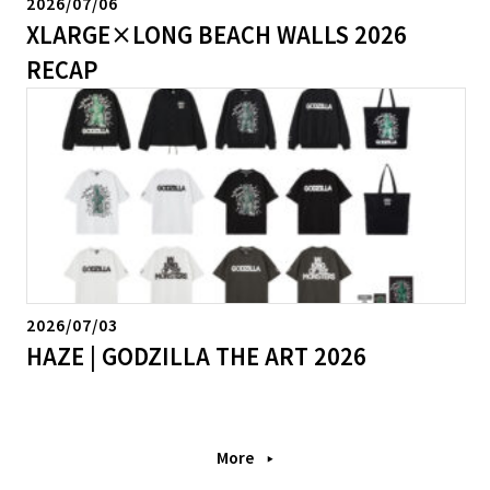
2026/07/06
XLARGE×LONG BEACH WALLS 2026
RECAP
2026/07/03
HAZE | GODZILLA THE ART 2026
More