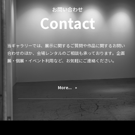
お問い合わせ
Contact
当ギャラリーでは、展示に関するご質問や作品に関するお問い
合わせのほか、会場レンタルのご相談も承っております。企画
展・個展・イベント利用など、お気軽にご連絡ください。
More...